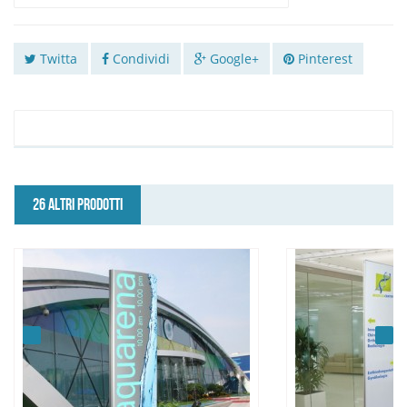
Twitta
Condividi
Google+
Pinterest
26 ALTRI PRODOTTI