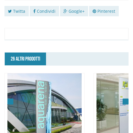
Twitta
Condividi
Google+
Pinterest
26 ALTRI PRODOTTI