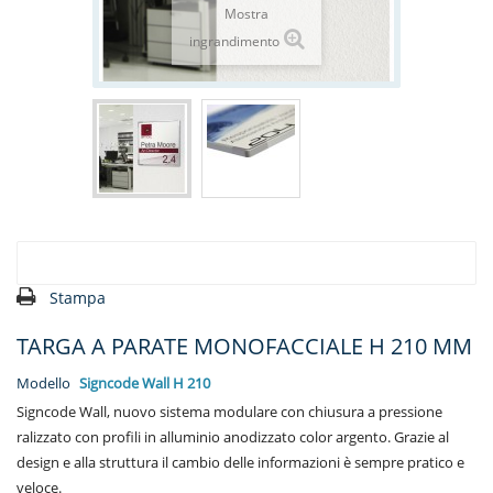
Mostra
ingrandimento
Stampa
TARGA A PARATE MONOFACCIALE H 210 MM
Modello
Signcode Wall H 210
Signcode Wall
, nuovo sistema modulare con chiusura a pressione
ralizzato con profili in alluminio anodizzato color argento. Grazie al
design e alla struttura il cambio delle informazioni è sempre pratico e
veloce.