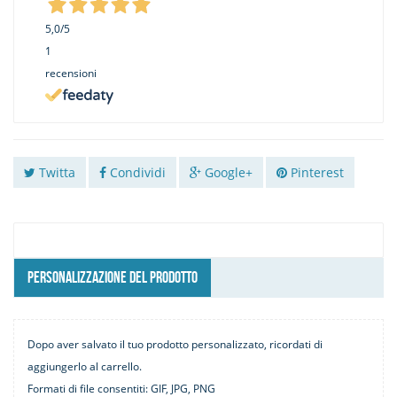
5,0
/5
1
recensioni
Twitta
Condividi
Google+
Pinterest
PERSONALIZZAZIONE DEL PRODOTTO
Dopo aver salvato il tuo prodotto personalizzato, ricordati di
aggiungerlo al carrello.
Formati di file consentiti: GIF, JPG, PNG