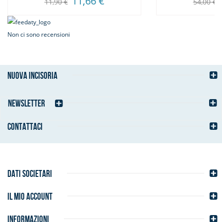
11,66 €
11,90 €
54,00 €
Non ci sono recensioni
NUOVA INCISORIA
NEWSLETTER
CONTATTACI
DATI SOCIETARI
IL MIO ACCOUNT
INFORMAZIONI