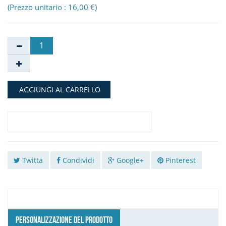
(Prezzo unitario : 16,00 €)
AGGIUNGI AL CARRELLO
Twitta
Condividi
Google+
Pinterest
PERSONALIZZAZIONE DEL PRODOTTO