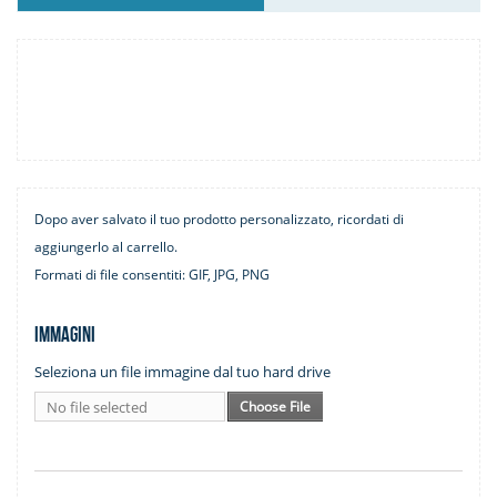
Dopo aver salvato il tuo prodotto personalizzato, ricordati di
aggiungerlo al carrello.
Formati di file consentiti: GIF, JPG, PNG
Immagini
Seleziona un file immagine dal tuo hard drive
No file selected
Choose File