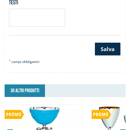
Testi
Salva
*
campi obbligatori
30 ALTRI PRODOTTI