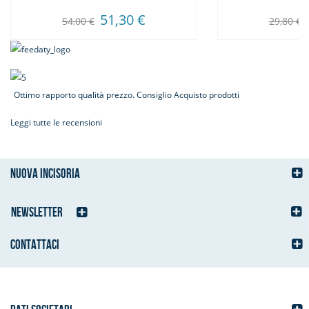
51,30 €
54,00 €
29,80 €
Ottimo rapporto qualità prezzo. Consiglio Acquisto prodotti
Leggi tutte le recensioni
NUOVA INCISORIA
NEWSLETTER
CONTATTACI