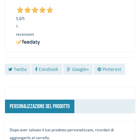
5,0
/5
1
recensioni
Twitta
Condividi
Google+
Pinterest
PERSONALIZZAZIONE DEL PRODOTTO
Dopo aver salvato il tuo prodotto personalizzato, ricordati di
aggiungerlo al carrello.