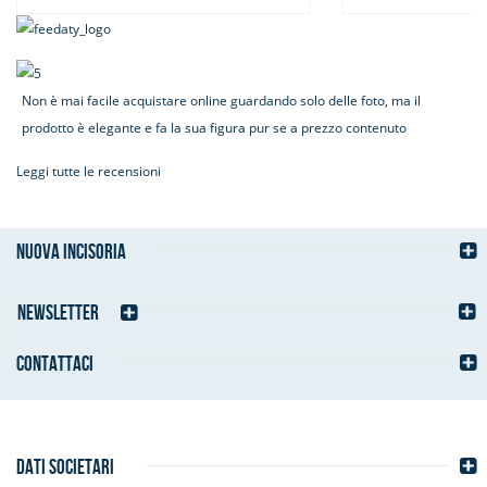
Non è mai facile acquistare online guardando solo delle foto, ma il
prodotto è elegante e fa la sua figura pur se a prezzo contenuto
Leggi tutte le recensioni
NUOVA INCISORIA
NEWSLETTER
CONTATTACI
DATI SOCIETARI