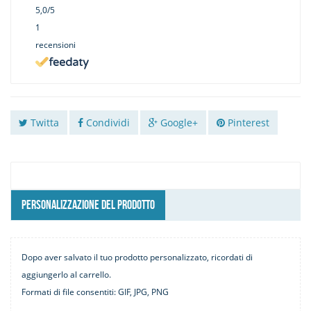
5,0
/5
1
recensioni
Twitta
Condividi
Google+
Pinterest
PERSONALIZZAZIONE DEL PRODOTTO
Dopo aver salvato il tuo prodotto personalizzato, ricordati di
aggiungerlo al carrello.
Formati di file consentiti: GIF, JPG, PNG